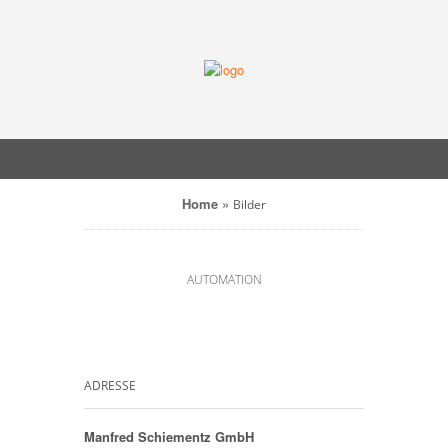
Home
»
Bilder
AUTOMATION
ADRESSE
Manfred Schiementz GmbH